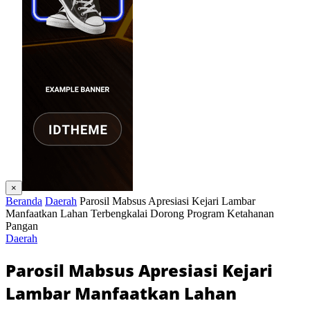
×
Beranda
Daerah
Parosil Mabsus Apresiasi Kejari Lambar
Manfaatkan Lahan Terbengkalai Dorong Program Ketahanan
Pangan
Daerah
Parosil Mabsus Apresiasi Kejari
Lambar Manfaatkan Lahan