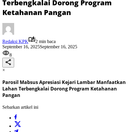
Terbengkalai Dorong Program
Ketahanan Pangan
Redaksi KPK
2 min baca
September 16, 2025
September 16, 2025
8
×
Parosil Mabsus Apresiasi Kejari Lambar Manfaatkan
Lahan Terbengkalai Dorong Program Ketahanan
Pangan
Sebarkan artikel ini