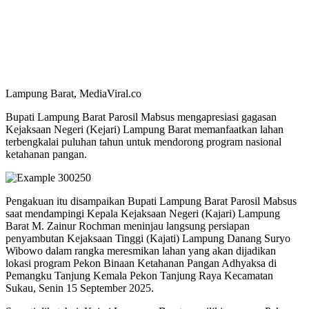
Lampung Barat, MediaViral.co
Bupati Lampung Barat Parosil Mabsus mengapresiasi gagasan
Kejaksaan Negeri (Kejari) Lampung Barat memanfaatkan lahan
terbengkalai puluhan tahun untuk mendorong program nasional
ketahanan pangan.
Pengakuan itu disampaikan Bupati Lampung Barat Parosil Mabsus
saat mendampingi Kepala Kejaksaan Negeri (Kajari) Lampung
Barat M. Zainur Rochman meninjau langsung persiapan
penyambutan Kejaksaan Tinggi (Kajati) Lampung Danang Suryo
Wibowo dalam rangka meresmikan lahan yang akan dijadikan
lokasi program Pekon Binaan Ketahanan Pangan Adhyaksa di
Pemangku Tanjung Kemala Pekon Tanjung Raya Kecamatan
Sukau, Senin 15 September 2025.