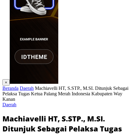
×
Beranda
Daerah
Machiavelli HT, S.STP., M.SI. Ditunjuk Sebagai
Pelaksa Tugas Ketua Palang Merah Indonesia Kabupaten Way
Kanan
Daerah
Machiavelli HT, S.STP., M.SI.
Ditunjuk Sebagai Pelaksa Tugas