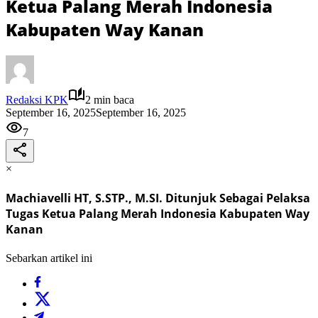
Ketua Palang Merah Indonesia
Kabupaten Way Kanan
Redaksi KPK
2 min baca
September 16, 2025
September 16, 2025
7
×
Machiavelli HT, S.STP., M.SI. Ditunjuk Sebagai Pelaksa
Tugas Ketua Palang Merah Indonesia Kabupaten Way
Kanan
Sebarkan artikel ini