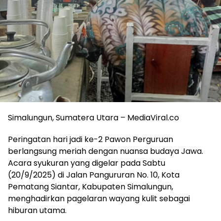
Simalungun, Sumatera Utara – MediaViral.co
Peringatan hari jadi ke-2 Pawon Perguruan
berlangsung meriah dengan nuansa budaya Jawa.
Acara syukuran yang digelar pada Sabtu
(20/9/2025) di Jalan Pangururan No. 10, Kota
Pematang Siantar, Kabupaten Simalungun,
menghadirkan pagelaran wayang kulit sebagai
hiburan utama.