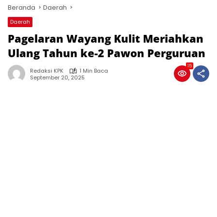
Beranda
Daerah
Daerah
Pagelaran Wayang Kulit Meriahkan
Ulang Tahun ke-2 Pawon Perguruan
15
Redaksi KPK
1 Min Baca
September 20, 2025