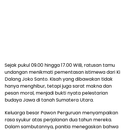
Sejak pukul 09.00 hingga 17.00 WIB, ratusan tamu
undangan menikmati pementasan istimewa dari Ki
Dalang Joko Santo. Kisah yang dibawakan tidak
hanya menghibur, tetapi juga sarat makna dan
pesan moral, menjadi bukti nyata pelestarian
budaya Jawa di tanah Sumatera Utara.
Keluarga besar Pawon Perguruan menyampaikan
rasa syukur atas perjalanan dua tahun mereka.
Dalam sambutannya, panitia menegaskan bahwa