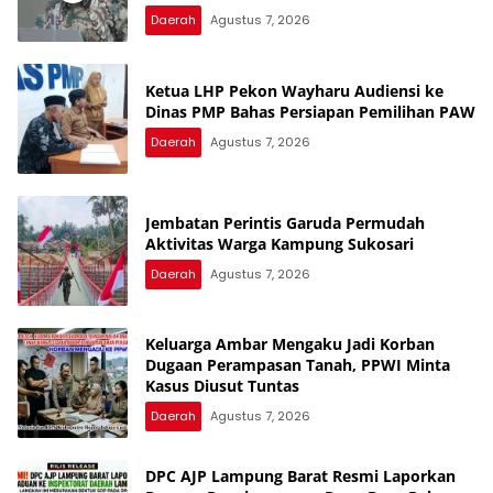
Daerah
Agustus 7, 2026
Ketua LHP Pekon Wayharu Audiensi ke
Dinas PMP Bahas Persiapan Pemilihan PAW
Daerah
Agustus 7, 2026
Jembatan Perintis Garuda Permudah
Aktivitas Warga Kampung Sukosari
Daerah
Agustus 7, 2026
Keluarga Ambar Mengaku Jadi Korban
Dugaan Perampasan Tanah, PPWI Minta
Kasus Diusut Tuntas
Daerah
Agustus 7, 2026
DPC AJP Lampung Barat Resmi Laporkan