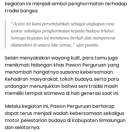
kegiatan ini menjadi simbol penghormatan terhadap
tradisi bangsa.
“Acara ini kami persembahkan sebagai ungkapan rasa
syukur sekaligus penghormatan kepada budaya leluhur.
Semoga kegiatan ini membawa berkah dan mempererat
silaturahmi di antara kita semua,” ujar panitia.
Selain menyaksikan wayang kulit, para tamu juga
menikmati hidangan khas Pawon Perguruan yang
menambah hangatnya suasana kebersamaan.
Kehadiran masyarakat, tokoh budaya, serta para
undangan menunjukkan bahwa seni tradisi masih
memiliki tempat istimewa di hati generasi saat ini.
Melalui kegiatan ini, Pawon Perguruan berharap
dapat terus menjadi wadah kebersamaan sekaligus
motor pelestarian budaya di Kabupaten Simalungun
dan sekitarnya.