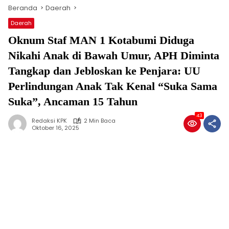
Beranda
Daerah
Daerah
Oknum Staf MAN 1 Kotabumi Diduga
Nikahi Anak di Bawah Umur, APH Diminta
Tangkap dan Jebloskan ke Penjara: UU
Perlindungan Anak Tak Kenal “Suka Sama
Suka”, Ancaman 15 Tahun
43
Redaksi KPK
2 Min Baca
Oktober 16, 2025