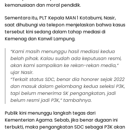
kemanusiaan dan moral pendidik.
Sementara itu, PLT Kepala MAN 1 Kotabumi, Nasir,
saat dihubungi via telepon menjelaskan bahwa kasus
tersebut kini sedang dalam tahap mediasi di
Kemenag dan Kanwil Lampung.
“Kami masih menunggu hasil mediasi kedua
belah pihak. Kalau sudah ada keputusan resmi,
akan kami sampaikan ke rekan-rekan media,”
ujar Nasir.
“Terkait status SDC, benar dia honorer sejak 2022
dan masuk dalam gelombang kedua seleksi P3K,
tapi belum menerima SK pengangkatan, jadi
belum resmi jadi P3K,” tambahnya.
Publik kini menunggu langkah tegas dari
Kementerian Agama. Sebab, jika benar dugaan ini
terbukti, maka pengangkatan SDC sebagai P3K akan