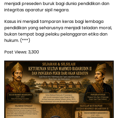
menjadi preseden buruk bagi dunia pendidikan dan
integritas aparatur sipil negara.
Kasus ini menjadi tamparan keras bagi lembaga
pendidikan yang seharusnya menjadi teladan moral,
bukan tempat bagi pelaku pelanggaran etika dan
hukum. (***)
Post Views:
3,300