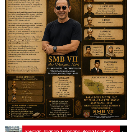
Preman Jalanan Tumbang! Polda Lampung