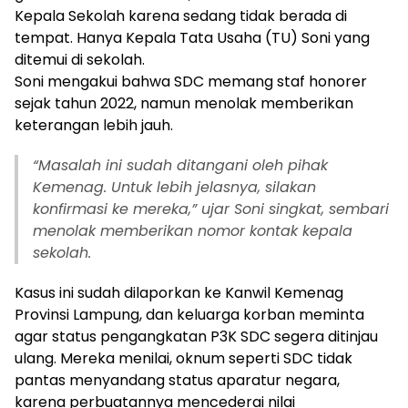
Kepala Sekolah karena sedang tidak berada di
tempat. Hanya Kepala Tata Usaha (TU) Soni yang
ditemui di sekolah.
Soni mengakui bahwa SDC memang staf honorer
sejak tahun 2022, namun menolak memberikan
keterangan lebih jauh.
“Masalah ini sudah ditangani oleh pihak
Kemenag. Untuk lebih jelasnya, silakan
konfirmasi ke mereka,” ujar Soni singkat, sembari
menolak memberikan nomor kontak kepala
sekolah.
Kasus ini sudah dilaporkan ke Kanwil Kemenag
Provinsi Lampung, dan keluarga korban meminta
agar status pengangkatan P3K SDC segera ditinjau
ulang. Mereka menilai, oknum seperti SDC tidak
pantas menyandang status aparatur negara,
karena perbuatannya mencederai nilai