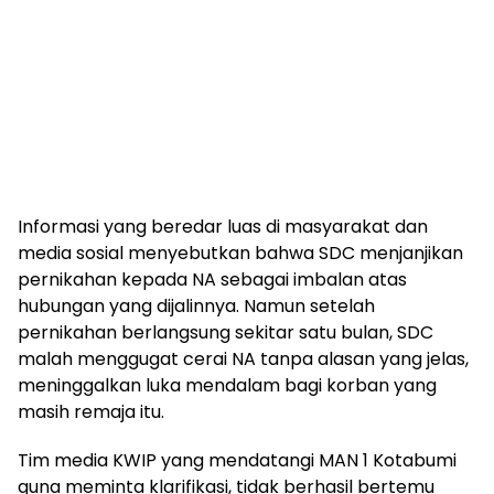
Informasi yang beredar luas di masyarakat dan
media sosial menyebutkan bahwa SDC menjanjikan
pernikahan kepada NA sebagai imbalan atas
hubungan yang dijalinnya. Namun setelah
pernikahan berlangsung sekitar satu bulan, SDC
malah menggugat cerai NA tanpa alasan yang jelas,
meninggalkan luka mendalam bagi korban yang
masih remaja itu.
Tim media KWIP yang mendatangi MAN 1 Kotabumi
guna meminta klarifikasi, tidak berhasil bertemu