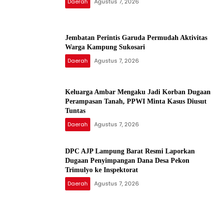
Daerah
Agustus 7, 2026
Jembatan Perintis Garuda Permudah Aktivitas
Warga Kampung Sukosari
Daerah
Agustus 7, 2026
Keluarga Ambar Mengaku Jadi Korban Dugaan
Perampasan Tanah, PPWI Minta Kasus Diusut
Tuntas
Daerah
Agustus 7, 2026
DPC AJP Lampung Barat Resmi Laporkan
Dugaan Penyimpangan Dana Desa Pekon
Trimulyo ke Inspektorat
Daerah
Agustus 7, 2026