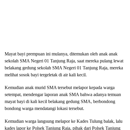
Mayat bayi prempuan ini mulanya, ditemukan oleh anak anak
sekolah SMA Negeri 01 Tanjung Raja, saat mereka pulang lewat
belakang gedung sekolah SMA Negeri 01 Tanjung Raja, mereka
melihat sosok bayi tergeletak di air kali kecil.
Kemudian anak murid SMA tersebut melapor kepada warga
setempat, mendengar laporan anak SMA bahwa adanya temuan
mayat bayi di kali kecil belakang gedung SMA, berbondong
bondong warga mendatangi lokasi tersebut.
Kemudian warga langsung melapor ke Kades Tulung balak, lalu
kades lapor ke Polsek Tanjung Raja, pihak dari Polsek Tanjung