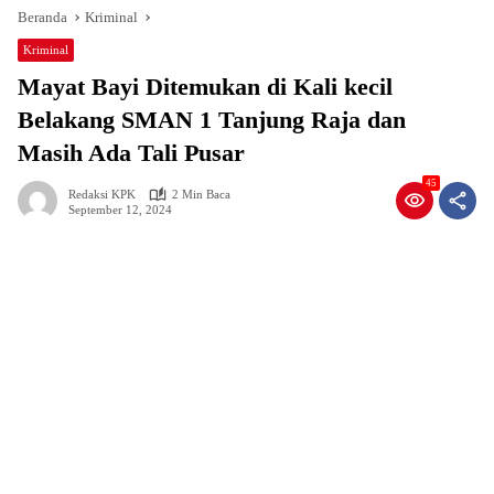
Beranda
Kriminal
Kriminal
Mayat Bayi Ditemukan di Kali kecil
Belakang SMAN 1 Tanjung Raja dan
Masih Ada Tali Pusar
45
Redaksi KPK
2 Min Baca
September 12, 2024