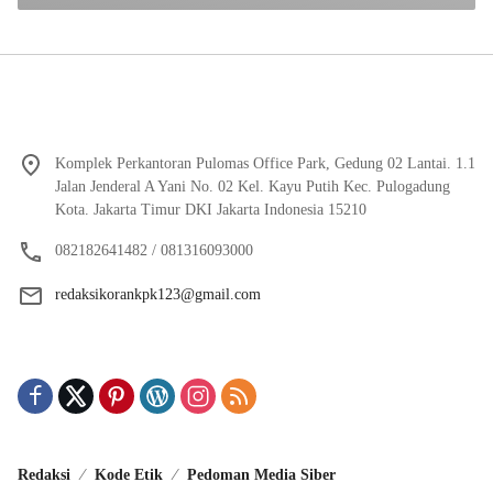
Komplek Perkantoran Pulomas Office Park, Gedung 02 Lantai. 1.1
Jalan Jenderal A Yani No. 02 Kel. Kayu Putih Kec. Pulogadung
Kota. Jakarta Timur DKI Jakarta Indonesia 15210
082182641482 / 081316093000
redaksikorankpk123@gmail.com
Redaksi
Kode Etik
Pedoman Media Siber