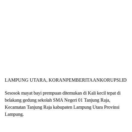
LAMPUNG UTARA, KORANPEMBERITAANKORUPSI.ID
Sesosok mayat bayi prempuan ditemukan di Kali kecil tepat di
belakang gedung sekolah SMA Negeri 01 Tanjung Raja,
Kecamatan Tanjung Raja kabupaten Lampung Utara Provinsi
Lampung.