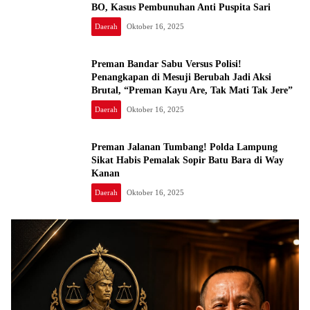
BO, Kasus Pembunuhan Anti Puspita Sari
Daerah
Oktober 16, 2025
Preman Bandar Sabu Versus Polisi!
Penangkapan di Mesuji Berubah Jadi Aksi
Brutal, “Preman Kayu Are, Tak Mati Tak Jere”
Daerah
Oktober 16, 2025
Preman Jalanan Tumbang! Polda Lampung
Sikat Habis Pemalak Sopir Batu Bara di Way
Kanan
Daerah
Oktober 16, 2025