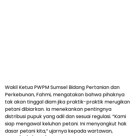
Wakil Ketua PWPM Sumsel Bidang Pertanian dan
Perkebunan, Fahmi, mengatakan bahwa pihaknya
tak akan tinggal diam jika praktik-praktik merugikan
petani dibiarkan. Ia menekankan pentingnya
distribusi pupuk yang adil dan sesuai regulasi. “Kami
siap mengawal keluhan petani. Ini menyangkut hak
dasar petani kita,” ujarnya kepada wartawan,