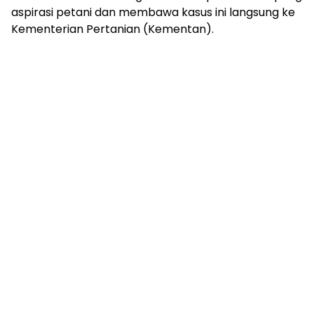
aspirasi petani dan membawa kasus ini langsung ke
Kementerian Pertanian (Kementan).