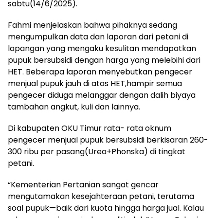
sabtu(14/6/2025).
Fahmi menjelaskan bahwa pihaknya sedang
mengumpulkan data dan laporan dari petani di
lapangan yang mengaku kesulitan mendapatkan
pupuk bersubsidi dengan harga yang melebihi dari
HET. Beberapa laporan menyebutkan pengecer
menjual pupuk jauh di atas HET,hampir semua
pengecer diduga melanggar dengan dalih biyaya
tambahan angkut, kuli dan lainnya.
Di kabupaten OKU Timur rata- rata oknum
pengecer menjual pupuk bersubsidi berkisaran 260-
300 ribu per pasang(Urea+Phonska) di tingkat
petani.
“Kementerian Pertanian sangat gencar
mengutamakan kesejahteraan petani, terutama
soal pupuk—baik dari kuota hingga harga jual. Kalau