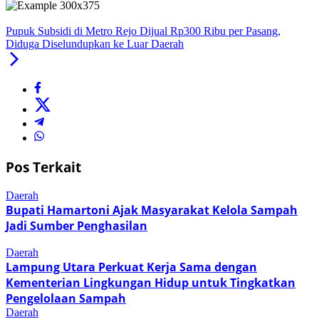
Pupuk Subsidi di Metro Rejo Dijual Rp300 Ribu per Pasang,
Diduga Diselundupkan ke Luar Daerah
Pos Terkait
Daerah
Bupati Hamartoni Ajak Masyarakat Kelola Sampah
Jadi Sumber Penghasilan
Daerah
Lampung Utara Perkuat Kerja Sama dengan
Kementerian Lingkungan Hidup untuk Tingkatkan
Pengelolaan Sampah
Daerah