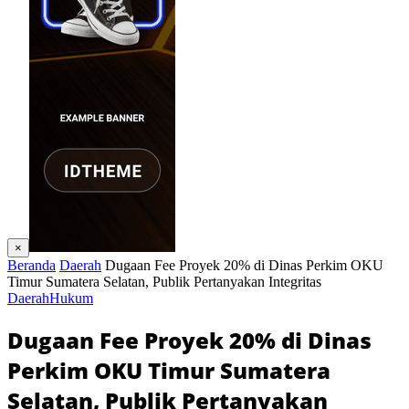
×
Beranda
Daerah
Dugaan Fee Proyek 20% di Dinas Perkim OKU
Timur Sumatera Selatan, Publik Pertanyakan Integritas
Daerah
Hukum
Dugaan Fee Proyek 20% di Dinas
Perkim OKU Timur Sumatera
Selatan, Publik Pertanyakan