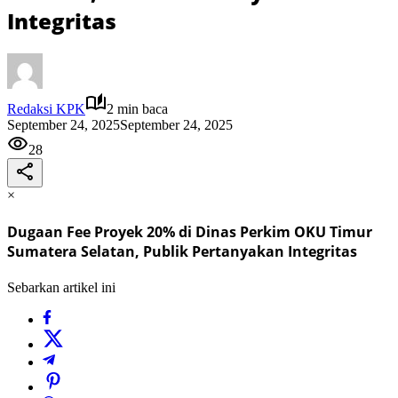
Integritas
Redaksi KPK
2 min baca
September 24, 2025
September 24, 2025
28
×
Dugaan Fee Proyek 20% di Dinas Perkim OKU Timur
Sumatera Selatan, Publik Pertanyakan Integritas
Sebarkan artikel ini