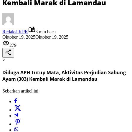
Kembali Marak di Lamandau
Redaksi KPK
3 min baca
Oktober 19, 2025
Oktober 19, 2025
279
×
Diduga APH Tutup Mata, Aktivitas Perjudian Sabung
Ayam (303) Kembali Marak di Lamandau
Sebarkan artikel ini