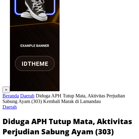
×
Beranda
Daerah
Diduga APH Tutup Mata, Aktivitas Perjudian
Sabung Ayam (303) Kembali Marak di Lamandau
Daerah
Diduga APH Tutup Mata, Aktivitas
Perjudian Sabung Ayam (303)