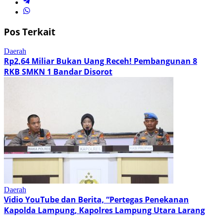
Pos Terkait
Daerah
Rp2,64 Miliar Bukan Uang Receh! Pembangunan 8
RKB SMKN 1 Bandar Disorot
Daerah
Vidio YouTube dan Berita, “Pertegas Penekanan
Kapolda Lampung, Kapolres Lampung Utara Larang