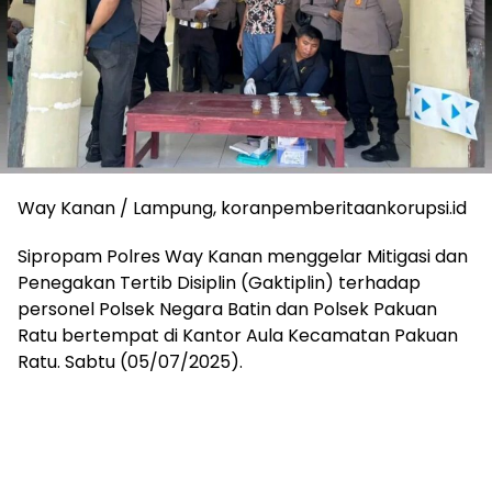
Way Kanan / Lampung, koranpemberitaankorupsi.id
Sipropam Polres Way Kanan menggelar Mitigasi dan
Penegakan Tertib Disiplin (Gaktiplin) terhadap
personel Polsek Negara Batin dan Polsek Pakuan
Ratu bertempat di Kantor Aula Kecamatan Pakuan
Ratu. Sabtu (05/07/2025).