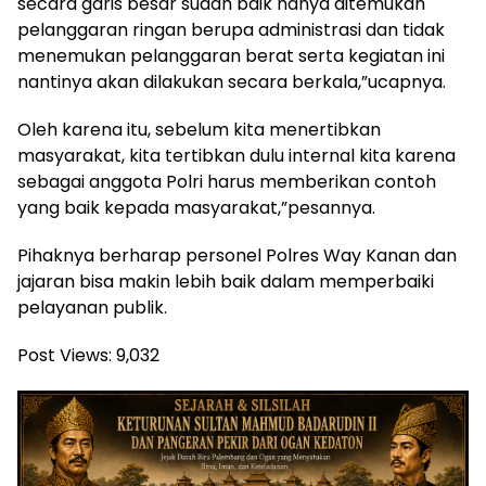
secara garis besar sudah baik hanya ditemukan
pelanggaran ringan berupa administrasi dan tidak
menemukan pelanggaran berat serta kegiatan ini
nantinya akan dilakukan secara berkala,”ucapnya.
Oleh karena itu, sebelum kita menertibkan
masyarakat, kita tertibkan dulu internal kita karena
sebagai anggota Polri harus memberikan contoh
yang baik kepada masyarakat,”pesannya.
Pihaknya berharap personel Polres Way Kanan dan
jajaran bisa makin lebih baik dalam memperbaiki
pelayanan publik.
Post Views:
9,032