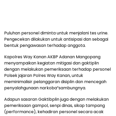
Puluhan personel diminta untuk menjalani tes urine.
Pengecekan dilakukan untuk antisipasi dan sebagai
bentuk pengawasan terhadap anggota.
Kapolres Way Kanan AKBP Adanan Mangopang
menyampaikan kegiatan mitigasi dan gaktiplin
dengan melakukan pemeriksaan terhadap personel
Polsek jajaran Polres Way Kanan, untuk
meminimalisir pelanggaran disiplin dan mencegah
penyalahgunaan narkoba”sambungnya.
Adapun sasaran Gaktibplin juga dengan melakukan
pemeriksaan gampol, senpi dinas, sikap tampang
(performance), kehadiran personel secara acak