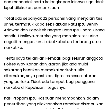
dan mendadak serta kelengkapan lainnya juga tidak
luput dilakukan pemeriksaan.
Total ada sebanyak 22 personel yang menjalani tes
urine, termasuk Kapolsek Pakuan Ratu Iptu Benny
Ariawan dan Kapolsek Negara Batin Iptu Indra Kirana
sendiri. Hasilnya, mereka yang menjalani tes urine
negatif mengonsumsi obat-obatan terlarang atau
narkotika.
Tentu saya tekankan kembali, bagi seluruh anggota
Polres Way Kanan dan jajaran, jika ada mulai
sekarang hentikan memakai narkoba. Bila
ditemukan, saya pastikan diproses sesuai aturan
yang berlaku. Tidak ada tempat bagi pengguna
narkoba di Kepolisian’’ tegasnya.
Kasi Propam Iptu Hasbuan menambahkan, dalam
penertiban yang dilaksanakan tersebut disimpulkan