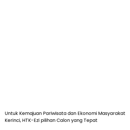
Untuk Kemajuan Pariwisata dan Ekonomi Masyarakat
Kerinci, HTK-Ezi pilihan Calon yang Tepat