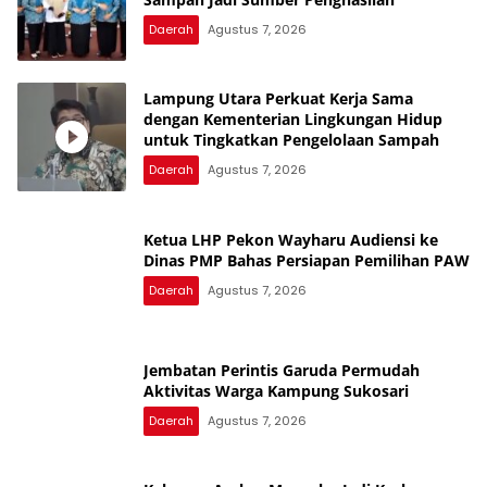
Daerah
Agustus 7, 2026
Lampung Utara Perkuat Kerja Sama
dengan Kementerian Lingkungan Hidup
untuk Tingkatkan Pengelolaan Sampah
Daerah
Agustus 7, 2026
Ketua LHP Pekon Wayharu Audiensi ke
Dinas PMP Bahas Persiapan Pemilihan PAW
Daerah
Agustus 7, 2026
Jembatan Perintis Garuda Permudah
Aktivitas Warga Kampung Sukosari
Daerah
Agustus 7, 2026