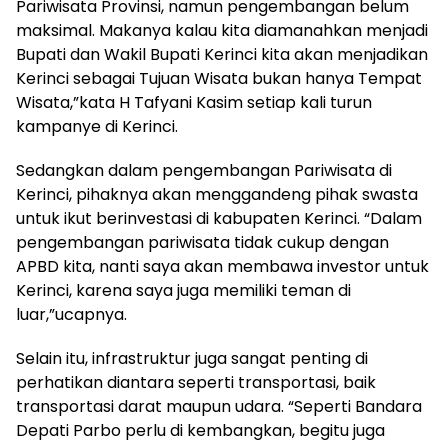
Pariwisata Provinsi, namun pengembangan belum
maksimal. Makanya kalau kita diamanahkan menjadi
Bupati dan Wakil Bupati Kerinci kita akan menjadikan
Kerinci sebagai Tujuan Wisata bukan hanya Tempat
Wisata,”kata H Tafyani Kasim setiap kali turun
kampanye di Kerinci.
Sedangkan dalam pengembangan Pariwisata di
Kerinci, pihaknya akan menggandeng pihak swasta
untuk ikut berinvestasi di kabupaten Kerinci. “Dalam
pengembangan pariwisata tidak cukup dengan
APBD kita, nanti saya akan membawa investor untuk
Kerinci, karena saya juga memiliki teman di
luar,”ucapnya.
Selain itu, infrastruktur juga sangat penting di
perhatikan diantara seperti transportasi, baik
transportasi darat maupun udara. “Seperti Bandara
Depati Parbo perlu di kembangkan, begitu juga