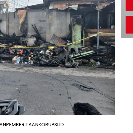
ANPEMBERITAANKORUPSI.ID