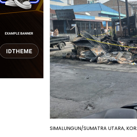
SIMALUNGUN/SUMATRA UTARA, KOR