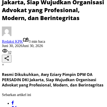
Jakarta, Siap Wujudkan Organisasi
Advokat yang Profesional,
Modern, dan Berintegritas
Redaksi KPK
3 min baca
Juni 30, 2026
Juni 30, 2026
32
×
Resmi Dikukuhkan, Awy Eziary Pimpin DPW OA
PERSADIN DKI Jakarta, Siap Wujudkan Organisasi
Advokat yang Profesional, Modern, dan Berintegritas
Sebarkan artikel ini