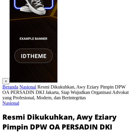
×
Beranda
Nasional
Resmi Dikukuhkan, Awy Eziary Pimpin DPW
OA PERSADIN DKI Jakarta, Siap Wujudkan Organisasi Advokat
yang Profesional, Modern, dan Berintegritas
Nasional
Resmi Dikukuhkan, Awy Eziary
Pimpin DPW OA PERSADIN DKI