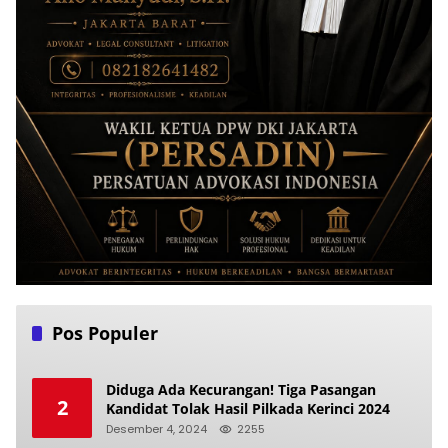
Pos Populer
Diduga Ada Kecurangan! Tiga Pasangan
2
Kandidat Tolak Hasil Pilkada Kerinci 2024
Desember 4, 2024
2255