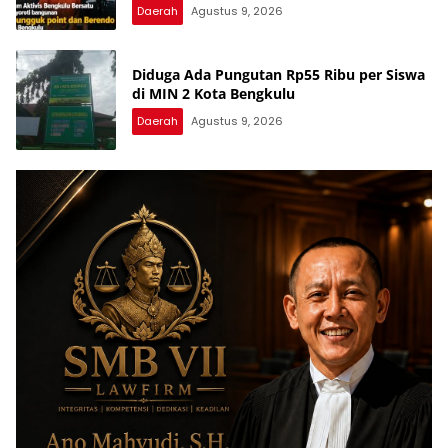
Daerah
Agustus 9, 2026
Diduga Ada Pungutan Rp55 Ribu per Siswa
di MIN 2 Kota Bengkulu
Daerah
Agustus 9, 2026