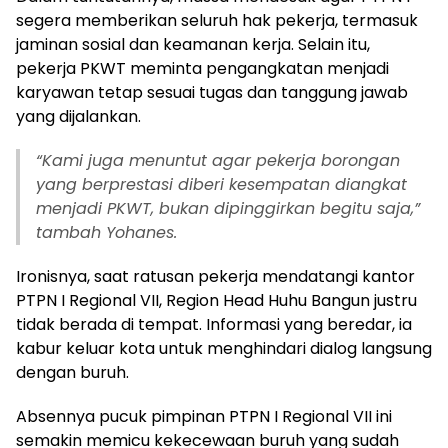
segera memberikan seluruh hak pekerja, termasuk
jaminan sosial dan keamanan kerja. Selain itu,
pekerja PKWT meminta pengangkatan menjadi
karyawan tetap sesuai tugas dan tanggung jawab
yang dijalankan.
“Kami juga menuntut agar pekerja borongan
yang berprestasi diberi kesempatan diangkat
menjadi PKWT, bukan dipinggirkan begitu saja,”
tambah Yohanes.
Ironisnya, saat ratusan pekerja mendatangi kantor
PTPN I Regional VII, Region Head Huhu Bangun justru
tidak berada di tempat. Informasi yang beredar, ia
kabur keluar kota untuk menghindari dialog langsung
dengan buruh.
Absennya pucuk pimpinan PTPN I Regional VII ini
semakin memicu kekecewaan buruh yang sudah