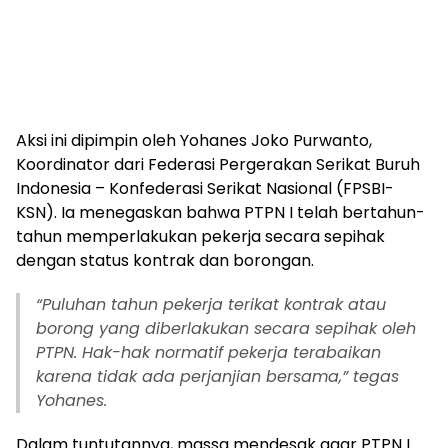
Aksi ini dipimpin oleh Yohanes Joko Purwanto,
Koordinator dari Federasi Pergerakan Serikat Buruh
Indonesia – Konfederasi Serikat Nasional (FPSBI-
KSN). Ia menegaskan bahwa PTPN I telah bertahun-
tahun memperlakukan pekerja secara sepihak
dengan status kontrak dan borongan.
“Puluhan tahun pekerja terikat kontrak atau
borong yang diberlakukan secara sepihak oleh
PTPN. Hak-hak normatif pekerja terabaikan
karena tidak ada perjanjian bersama,” tegas
Yohanes.
Dalam tuntutannya, massa mendesak agar PTPN I