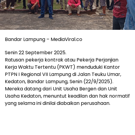
Bandar Lampung – MediaViral.co
Senin 22 September 2025.
Ratusan pekerja kontrak atau Pekerja Perjanjian
Kerja Waktu Tertentu (PKWT) menduduki Kantor
PTPN I Regional VII Lampung di Jalan Teuku Umar,
Kedaton, Bandar Lampung, Senin (22/9/2025).
Mereka datang dari Unit Usaha Bergen dan Unit
Usaha Kedaton, menuntut keadilan dan hak normatif
yang selama ini dinilai diabaikan perusahaan.