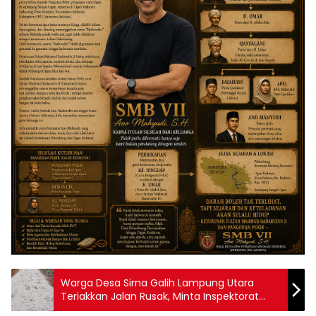
Warga Desa Sirna Galih Lampung Utara
Teriakkan Jalan Rusak, Minta Inspektorat
Periksa DD