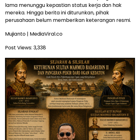
lama menunggu kepastian status kerja dan hak
mereka. Hingga berita ini diturunkan, pihak
perusahaan belum memberikan keterangan resmi.
Mujianto | MediaViral.co
Post Views:
3,338