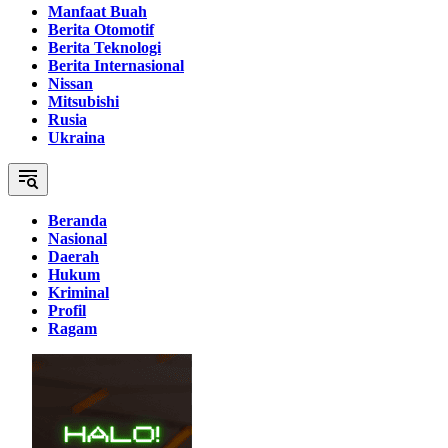
Manfaat Buah
Berita Otomotif
Berita Teknologi
Berita Internasional
Nissan
Mitsubishi
Rusia
Ukraina
Beranda
Nasional
Daerah
Hukum
Kriminal
Profil
Ragam