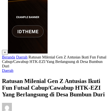
×
Beranda
Daerah
Ratusan Milenial Gen Z Antusias Ikuti Fun Futsal
Cabup/Cawabup HTK-EZI Yang Berlangsung di Desa Bumbun
Duri
Daerah
Ratusan Milenial Gen Z Antusias Ikuti
Fun Futsal Cabup/Cawabup HTK-EZI
Yang Berlangsung di Desa Bumbun Duri