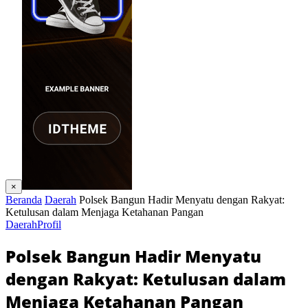
×
Beranda
Daerah
Polsek Bangun Hadir Menyatu dengan Rakyat:
Ketulusan dalam Menjaga Ketahanan Pangan
Daerah
Profil
Polsek Bangun Hadir Menyatu
dengan Rakyat: Ketulusan dalam
Menjaga Ketahanan Pangan