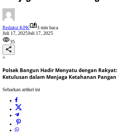
Redaksi KPK
3 min baca
Juli 17, 2025
Juli 17, 2025
35
×
Polsek Bangun Hadir Menyatu dengan Rakyat:
Ketulusan dalam Menjaga Ketahanan Pangan
Sebarkan artikel ini