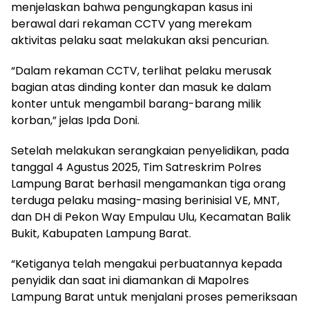
menjelaskan bahwa pengungkapan kasus ini
berawal dari rekaman CCTV yang merekam
aktivitas pelaku saat melakukan aksi pencurian.
“Dalam rekaman CCTV, terlihat pelaku merusak
bagian atas dinding konter dan masuk ke dalam
konter untuk mengambil barang-barang milik
korban,” jelas Ipda Doni.
Setelah melakukan serangkaian penyelidikan, pada
tanggal 4 Agustus 2025, Tim Satreskrim Polres
Lampung Barat berhasil mengamankan tiga orang
terduga pelaku masing-masing berinisial VE, MNT,
dan DH di Pekon Way Empulau Ulu, Kecamatan Balik
Bukit, Kabupaten Lampung Barat.
“Ketiganya telah mengakui perbuatannya kepada
penyidik dan saat ini diamankan di Mapolres
Lampung Barat untuk menjalani proses pemeriksaan