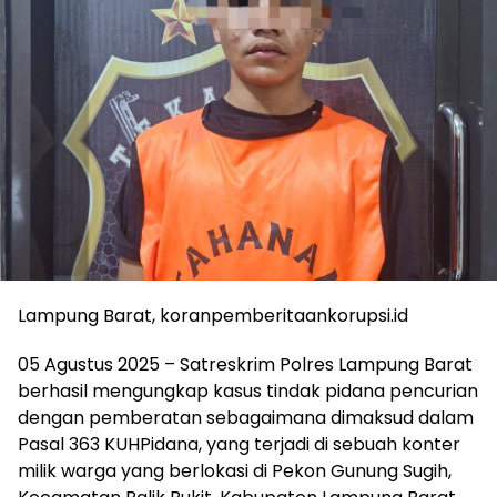
Lampung Barat, koranpemberitaankorupsi.id
05 Agustus 2025 – Satreskrim Polres Lampung Barat
berhasil mengungkap kasus tindak pidana pencurian
dengan pemberatan sebagaimana dimaksud dalam
Pasal 363 KUHPidana, yang terjadi di sebuah konter
milik warga yang berlokasi di Pekon Gunung Sugih,