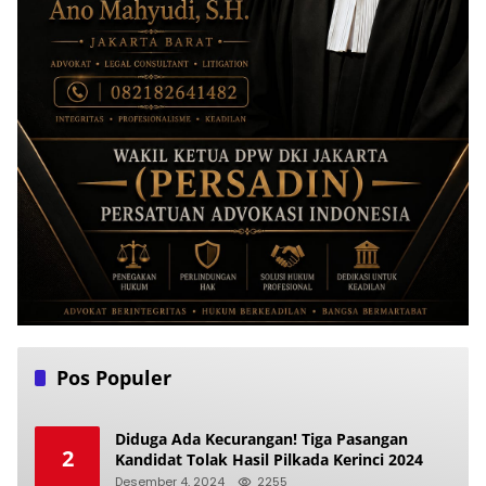
Pos Populer
Diduga Ada Kecurangan! Tiga Pasangan
2
Kandidat Tolak Hasil Pilkada Kerinci 2024
Desember 4, 2024
2255