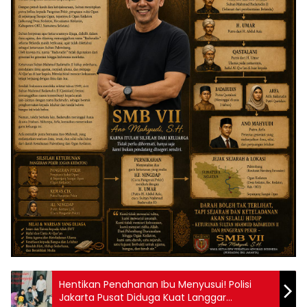
Hentikan Penahanan Ibu Menyusui! Polisi
Jakarta Pusat Diduga Kuat Langgar