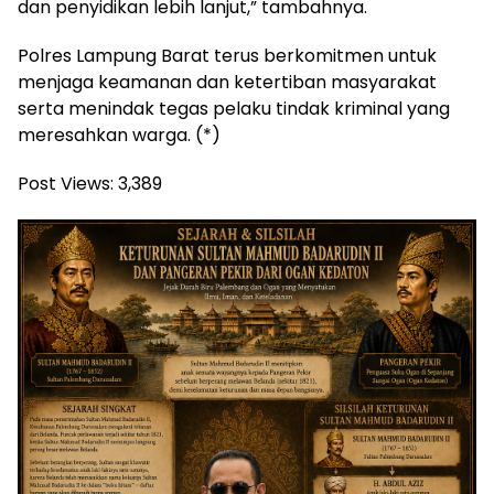
dan penyidikan lebih lanjut,” tambahnya.
Polres Lampung Barat terus berkomitmen untuk
menjaga keamanan dan ketertiban masyarakat
serta menindak tegas pelaku tindak kriminal yang
meresahkan warga. (*)
Post Views:
3,389