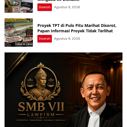
Daerah
Agustus 8, 2026
Proyek TPT di Pulo Pitu Marihat Disorot,
Papan Informasi Proyek Tidak Terlihat
Daerah
Agustus 8, 2026