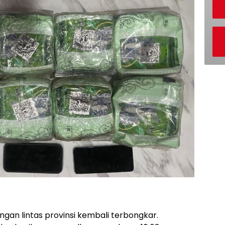
gan lintas provinsi kembali terbongkar.