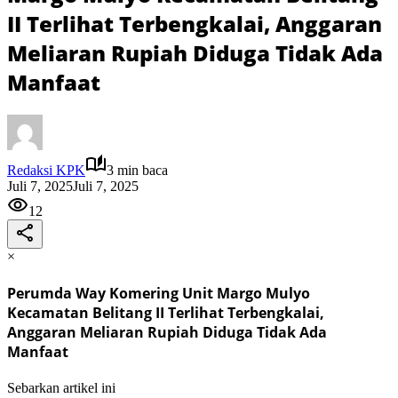
II Terlihat Terbengkalai, Anggaran
Meliaran Rupiah Diduga Tidak Ada
Manfaat
Redaksi KPK
3 min baca
Juli 7, 2025
Juli 7, 2025
12
×
Perumda Way Komering Unit Margo Mulyo
Kecamatan Belitang II Terlihat Terbengkalai,
Anggaran Meliaran Rupiah Diduga Tidak Ada
Manfaat
Sebarkan artikel ini