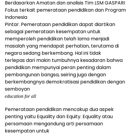
Berdasarkan Amatan dan analisis Tim LSM GASPARI
Fokus terkait pemerataan pendidikan dan Program
Indonesia
Pintar. Pemerataan pendidikan dapat diartikan
sebagai pemerataan kesempatan untuk
memperoleh pendidikan telah lama menjadi
masalah yang mendapat perhatian, terutama di
negara sedang berkembang. Hal ini tidak
terlepas dari makin tumbuhnya kesadaran bahwa
pendidikan mempunyai peran penting dalam
pembangunan bangsa, seiring juga dengan
berkembangnya demokratisasi pendidikan dengan
semboyan
education for all
Pemerataan pendidikan mencakup dua aspek
penting yaitu Equality dan Equity. Equality atau
persamaan mengandung arti persamaan
kesempatan untuk