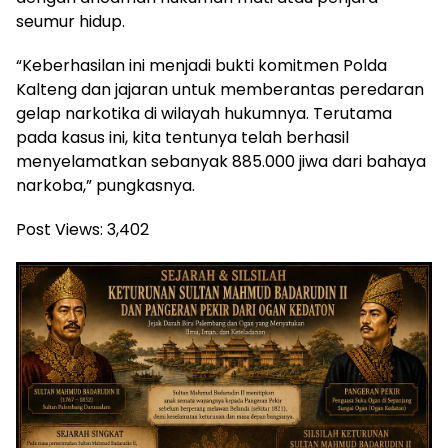
seumur hidup.
“Keberhasilan ini menjadi bukti komitmen Polda
Kalteng dan jajaran untuk memberantas peredaran
gelap narkotika di wilayah hukumnya. Terutama
pada kasus ini, kita tentunya telah berhasil
menyelamatkan sebanyak 885.000 jiwa dari bahaya
narkoba,” pungkasnya.
Post Views:
3,402