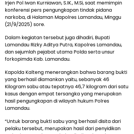
Irjen Pol Iwan Kurniawan, S.IK., M.Si, saat memimpin
konferensi pers pengungkapan tindak pidana
narkoba, di Halaman Mapolres Lamandau, Minggu
(21/9/2025) sore.
Dalam kegiatan tersebut juga dihadiri, Bupati
Lamandau Rizky Aditya Putra, Kapolres Lamandau,
dan sejumlah pejabat utama Polda serta unsur
forkopimda Kab. Lamandau.
Kapolda Kalteng menerangkan bahwa barang bukti
yang berhasil diamankan yaitu, sebanyak 46
Kilogram sabu atau tepatnya 46,7 kilogram dari satu
kasus dengan empat tersangka yang merupakan
hasil pengungkapan di wilayah hukum Polres
Lamandau.
“Untuk barang bukti sabu yang berhasil disita dari
pelaku tersebut, merupakan hasil dari penyidikan