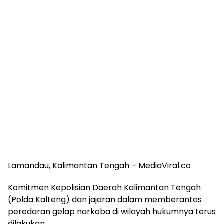
Lamandau, Kalimantan Tengah – MediaViral.co
Komitmen Kepolisian Daerah Kalimantan Tengah
(Polda Kalteng) dan jajaran dalam memberantas
peredaran gelap narkoba di wilayah hukumnya terus
dilakukan.