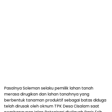
Pasalnya Soleman selaku pemilik lahan tanah
merasa dirugikan dan lahan tanahnya yang
berbentuk tanaman produktif sebagai batas diduga
telah dirusak oleh oknum TPK Desa Cisalam saat