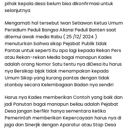
pihak kepala desa belum bisa dikonfirmasi untuk
selanjutnya
Mengamati hal tersebut Iwan Setiawan Ketua Umum
Persidium Peduli Bangsa Aliansi Peduli Banten saat
ditemui awak media Rabu ( 25 /12/ 2024 )
menuturkan bahwa sikap Pejabat Publik tidak
Pantas untuk seperti itu apa lagi kepada Rekan Pers
atau Rekan-rekan Media bagai manapun Kades
adalah orang Nomor Satu tentu nya diDesa itu harus
nya Bersikap bijak tidak menampakan kepada
Umum Sikap yang kurang pantas dengan tidak
stanbay secara Kelembagaan Badan nya sendiri
Harus nya Kades memberikan Contoh yang baik dan
jadi Panutan bagai manapun beliau adalah Pejabat
Desa jangan berfikir hanya sementara ketika
Pemerintah memberikan Kepercayaan harus nya di
jaga dan Sinerjik dengan Aparatur atau Stap Desa