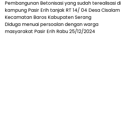
Pembangunan Betonisasi yang sudah terealisasi di
kampung Pasir Erih tanjak RT 14/ 04 Desa Cisalam
Kecamatan Baros Kabupaten Serang
Diduga menuai persoalan dengan warga
masyarakat Pasir Erih Rabu 25/12/2024