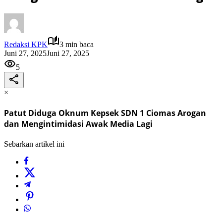
Redaksi KPK
3 min baca
Juni 27, 2025
Juni 27, 2025
5
×
Patut Diduga Oknum Kepsek SDN 1 Ciomas Arogan
dan Mengintimidasi Awak Media Lagi
Sebarkan artikel ini