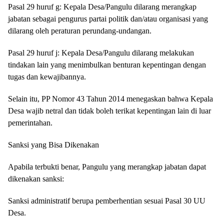
Pasal 29 huruf g: Kepala Desa/Pangulu dilarang merangkap
jabatan sebagai pengurus partai politik dan/atau organisasi yang
dilarang oleh peraturan perundang-undangan.
Pasal 29 huruf j: Kepala Desa/Pangulu dilarang melakukan
tindakan lain yang menimbulkan benturan kepentingan dengan
tugas dan kewajibannya.
Selain itu, PP Nomor 43 Tahun 2014 menegaskan bahwa Kepala
Desa wajib netral dan tidak boleh terikat kepentingan lain di luar
pemerintahan.
Sanksi yang Bisa Dikenakan
Apabila terbukti benar, Pangulu yang merangkap jabatan dapat
dikenakan sanksi:
Sanksi administratif berupa pemberhentian sesuai Pasal 30 UU
Desa.