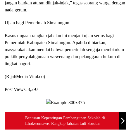
jangan biarkan aturan diinjak-injak,” tegas seorang warga dengan
nada geram.
Ujian bagi Pemerintah Simalungun
Kasus dugaan rangkap jabatan ini menjadi ujian serius bagi
Pemerintah Kabupaten Simalungun. Apabila dibiarkan,
masyarakat akan menilai bahwa pemerintah sengaja membiarkan
praktik penyalahgunaan wewenang dan pelanggaran hukum di
tingkat nagori.
(Rijal/Media Viral.co)
Post Views:
3,297
Benturan Kepentingan Pembangunan Sekolah di
Lhokseumawe: Rangkap Jabatan Jadi Sorotan