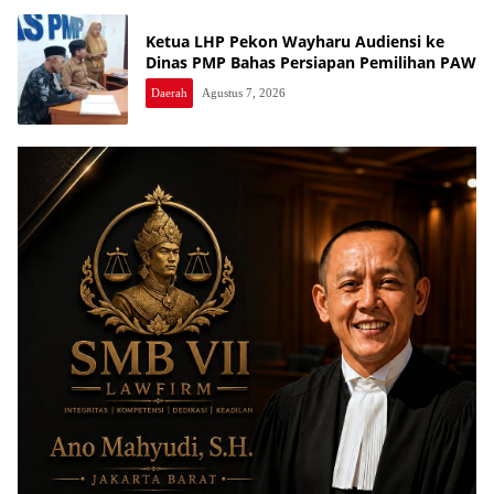
Ketua LHP Pekon Wayharu Audiensi ke
Dinas PMP Bahas Persiapan Pemilihan PAW
Daerah
Agustus 7, 2026