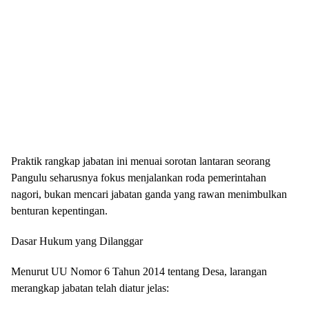
Praktik rangkap jabatan ini menuai sorotan lantaran seorang
Pangulu seharusnya fokus menjalankan roda pemerintahan
nagori, bukan mencari jabatan ganda yang rawan menimbulkan
benturan kepentingan.
Dasar Hukum yang Dilanggar
Menurut UU Nomor 6 Tahun 2014 tentang Desa, larangan
merangkap jabatan telah diatur jelas: