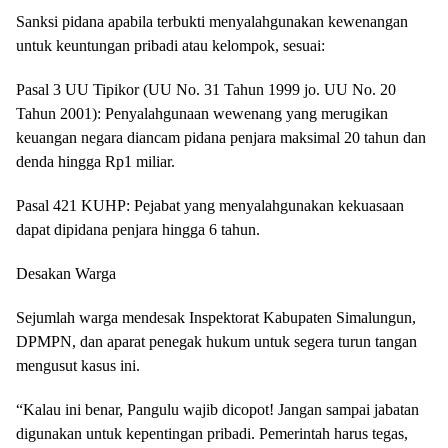
Sanksi pidana apabila terbukti menyalahgunakan kewenangan
untuk keuntungan pribadi atau kelompok, sesuai:
Pasal 3 UU Tipikor (UU No. 31 Tahun 1999 jo. UU No. 20
Tahun 2001): Penyalahgunaan wewenang yang merugikan
keuangan negara diancam pidana penjara maksimal 20 tahun dan
denda hingga Rp1 miliar.
Pasal 421 KUHP: Pejabat yang menyalahgunakan kekuasaan
dapat dipidana penjara hingga 6 tahun.
Desakan Warga
Sejumlah warga mendesak Inspektorat Kabupaten Simalungun,
DPMPN, dan aparat penegak hukum untuk segera turun tangan
mengusut kasus ini.
“Kalau ini benar, Pangulu wajib dicopot! Jangan sampai jabatan
digunakan untuk kepentingan pribadi. Pemerintah harus tegas,