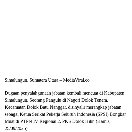
Simalungun, Sumatera Utara – MediaViral.co
Dugaan penyalahgunaan jabatan kembali mencuat di Kabupaten
Simalungun. Seorang Pangulu di Nagori Dolok Tenera,
Kecamatan Dolok Batu Nanggar, disinyalir merangkap jabatan
sebagai Ketua Serikat Pekerja Seluruh Indonesia (SPSI) Bongkar
Muat di PTPN IV Regional 2, PKS Dolok Hilir. (Kamis,
25/09/2025).