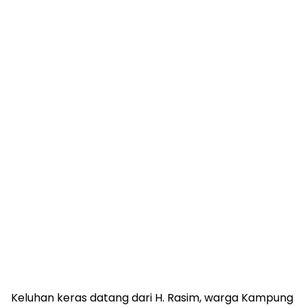
Keluhan keras datang dari H. Rasim, warga Kampung