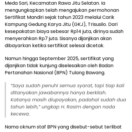
Meda Sari, Kecamatan Rawa Jitu Selatan. Ia
mengungkapkan telah mengajukan permohonan
Sertifikat Mandiri sejak tahun 2023 melalui Carik
Kampung Gedung Karya Jitu (GKJ), Trisusilo. Dari
kesepakatan biaya sebesar Rp14 juta, dirinya sudah
menyerahkan Rp7 juta. Sisanya dijanjikan akan
dibayarkan ketika sertifikat selesai dicetak.
Namun hingga September 2025, sertifikat yang
dijanjikan tidak kunjung diselesaikan oleh Badan
Pertanahan Nasional (BPN) Tulang Bawang.
“Saya sudah penuhi semua syarat, tapi tiap kali
ditanyakan jawabannya hanya berkilah.
Katanya masih diupayakan, padahal sudah dua
tahun lebih,” ungkap H. Rasim dengan nada
kecewa.
Nama oknum staf BPN yang disebut-sebut terlibat