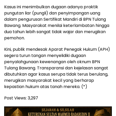
Kasus ini menimbulkan dugaan adanya praktik
pungutan liar (pungli) dan penyimpangan uang
dalam pengurusan Sertifikat Mandiri di BPN Tulang
Bawang. Masyarakat menilai keterlambatan hingga
dua tahun lebih sangat tidak wajar dan merugikan
pemohon.
Kini, publik mendesak Aparat Penegak Hukum (APH)
segera turun tangan menyelidiki dugaan
penyalahgunaan kewenangan oleh oknum BPN
Tulang Bawang. Transparansi dan kejelasan sangat
dibutuhkan agar kasus serupa tidak terus berulang,
merugikan masyarakat kecil yang berharap
kepastian hukum atas tanah mereka. (*)
Post Views:
3,297