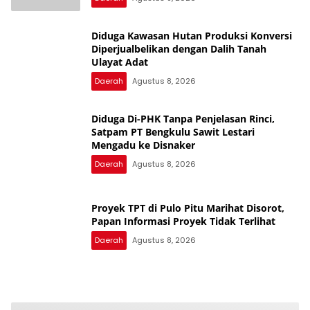
Diduga Kawasan Hutan Produksi Konversi
Diperjualbelikan dengan Dalih Tanah
Ulayat Adat
Daerah
Agustus 8, 2026
Diduga Di-PHK Tanpa Penjelasan Rinci,
Satpam PT Bengkulu Sawit Lestari
Mengadu ke Disnaker
Daerah
Agustus 8, 2026
Proyek TPT di Pulo Pitu Marihat Disorot,
Papan Informasi Proyek Tidak Terlihat
Daerah
Agustus 8, 2026