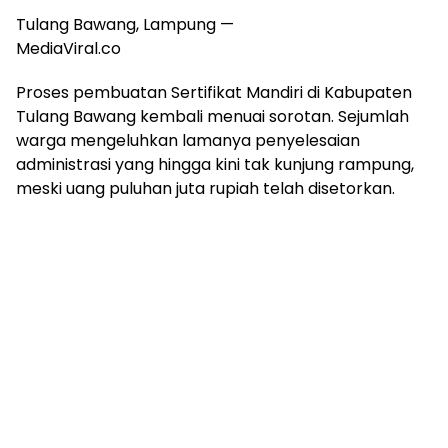
Tulang Bawang, Lampung —
MediaViral.co
Proses pembuatan Sertifikat Mandiri di Kabupaten
Tulang Bawang kembali menuai sorotan. Sejumlah
warga mengeluhkan lamanya penyelesaian
administrasi yang hingga kini tak kunjung rampung,
meski uang puluhan juta rupiah telah disetorkan.