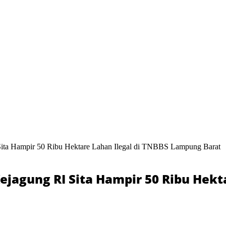
ita Hampir 50 Ribu Hektare Lahan Ilegal di TNBBS Lampung Barat
ejagung RI Sita Hampir 50 Ribu Hekt