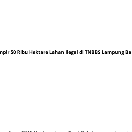
mpir 50 Ribu Hektare Lahan Ilegal di TNBBS Lampung Ba