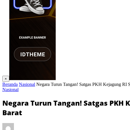
×
Beranda
Nasional
Negara Turun Tangan! Satgas PKH Kejagung RI S
Nasional
Negara Turun Tangan! Satgas PKH K
Barat