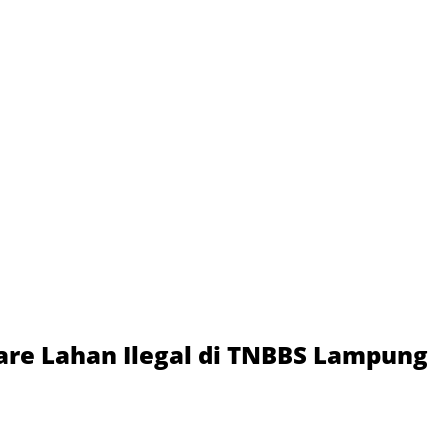
are Lahan Ilegal di TNBBS Lampung