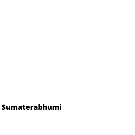
M, Sumaterabhumi