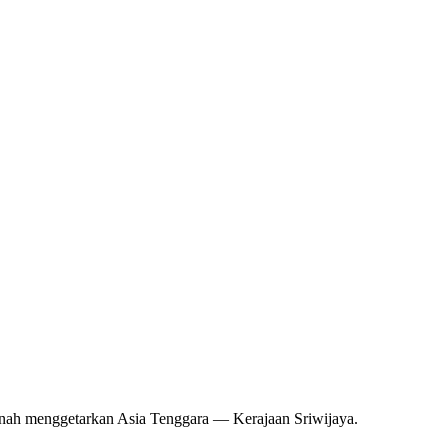
pernah menggetarkan Asia Tenggara — Kerajaan Sriwijaya.