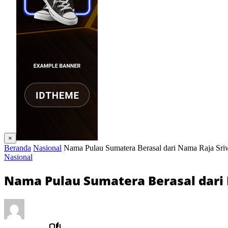
×
Beranda
Nasional
Nama Pulau Sumatera Berasal dari Nama Raja Sri
Nasional
Nama Pulau Sumatera Berasal dari 