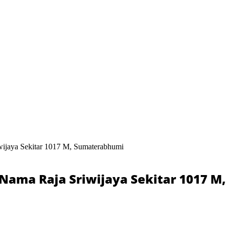
wijaya Sekitar 1017 M, Sumaterabhumi
Nama Raja Sriwijaya Sekitar 1017 