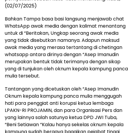
(02/07/2025)
Bahkan Tampa basa basi langsung menjawab chat
WhatsApp awak media dengan kalimat menantang
untuk di “Beritakan, Ungkap seorang awak media
yang tidak disebutkan namanya. Adapun maksud
awak media yang merasa tertantang di chetingan
whatsapp antara dirinya dengan “Asep Imanudin
merupakan bentuk tidak terimanya dengan sikap
yang di tunjukan oleh oknum kepala kampung panca
mulia tersebut.
Tantangan yang dicetuskan oleh “Asep Imanudin
Oknum kepala kampung panca mulia menggugah
hati para penggiat anti korupsi ketua lembaga
LPAKN-RI PROJAMIN, dan para Organisasi Pers dan
yang lainnya salah satunya ketua DPD JWI Tuba,
“Beni Setiawan “Kalau hanya sekelas oknum kepala
kampung sudah bergaya bagaikan pejabat tinggi