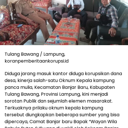
Tulang Bawang / Lampung,
koranpemberitaankorupsi.id
Diduga jarang masuk kantor diduga korupsikan dana
desa, kinerja salah-satu Oknum Kepala kampung
panca mulia, Kecamatan Banjar Baru, Kabupaten
Tulang Bawang, Provinsi Lampung, kini menjadi
sorotan Publik dan sejumlah elemen masarakat.
Terkuaknya prilaku oknum kepala kampung
tersebut diungkapkan beberapa sumber yang bisa
dipercaya, Camat Banjar baru Bapak “Wayan Wila