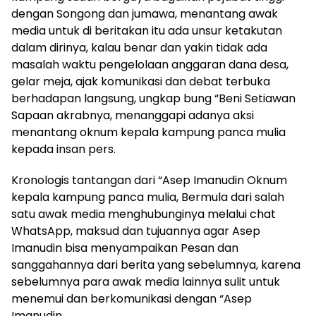
dengan Songong dan jumawa, menantang awak
media untuk di beritakan itu ada unsur ketakutan
dalam dirinya, kalau benar dan yakin tidak ada
masalah waktu pengelolaan anggaran dana desa,
gelar meja, ajak komunikasi dan debat terbuka
berhadapan langsung, ungkap bung “Beni Setiawan
Sapaan akrabnya, menanggapi adanya aksi
menantang oknum kepala kampung panca mulia
kepada insan pers.
Kronologis tantangan dari “Asep Imanudin Oknum
kepala kampung panca mulia, Bermula dari salah
satu awak media menghubunginya melalui chat
WhatsApp, maksud dan tujuannya agar Asep
Imanudin bisa menyampaikan Pesan dan
sanggahannya dari berita yang sebelumnya, karena
sebelumnya para awak media lainnya sulit untuk
menemui dan berkomunikasi dengan “Asep
Imanudin.