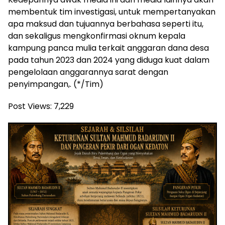
membentuk tim investigasi, untuk mempertanyakan
apa maksud dan tujuannya berbahasa seperti itu,
dan sekaligus mengkonfirmasi oknum kepala
kampung panca mulia terkait anggaran dana desa
pada tahun 2023 dan 2024 yang diduga kuat dalam
pengelolaan anggarannya sarat dengan
penyimpangan,. (*/Tim)
Post Views:
7,229