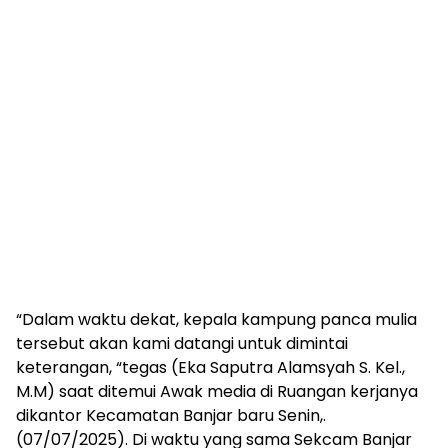
“Dalam waktu dekat, kepala kampung panca mulia
tersebut akan kami datangi untuk dimintai
keterangan, “tegas (Eka Saputra Alamsyah S. Kel.,
M.M) saat ditemui Awak media di Ruangan kerjanya
dikantor Kecamatan Banjar baru Senin,.
(07/07/2025). Di waktu yang sama Sekcam Banjar