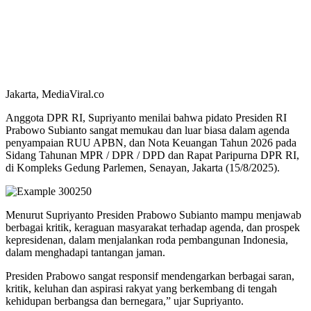
Jakarta, MediaViral.co
Anggota DPR RI, Supriyanto menilai bahwa pidato Presiden RI
Prabowo Subianto sangat memukau dan luar biasa dalam agenda
penyampaian RUU APBN, dan Nota Keuangan Tahun 2026 pada
Sidang Tahunan MPR / DPR / DPD dan Rapat Paripurna DPR RI,
di Kompleks Gedung Parlemen, Senayan, Jakarta (15/8/2025).
Menurut Supriyanto Presiden Prabowo Subianto mampu menjawab
berbagai kritik, keraguan masyarakat terhadap agenda, dan prospek
kepresidenan, dalam menjalankan roda pembangunan Indonesia,
dalam menghadapi tantangan jaman.
Presiden Prabowo sangat responsif mendengarkan berbagai saran,
kritik, keluhan dan aspirasi rakyat yang berkembang di tengah
kehidupan berbangsa dan bernegara,” ujar Supriyanto.