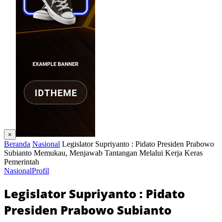
×
Beranda
Nasional
Legislator Supriyanto : Pidato Presiden Prabowo
Subianto Memukau, Menjawab Tantangan Melalui Kerja Keras
Pemerintah
Nasional
Profil
Legislator Supriyanto : Pidato
Presiden Prabowo Subianto