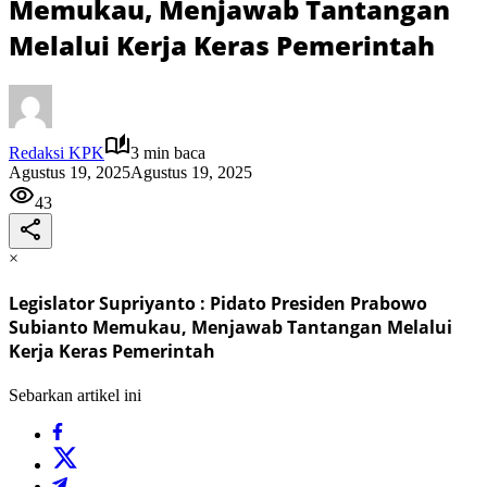
Memukau, Menjawab Tantangan
Melalui Kerja Keras Pemerintah
Redaksi KPK
3 min baca
Agustus 19, 2025
Agustus 19, 2025
43
×
Legislator Supriyanto : Pidato Presiden Prabowo
Subianto Memukau, Menjawab Tantangan Melalui
Kerja Keras Pemerintah
Sebarkan artikel ini