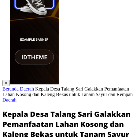
×
Beranda
Daerah
Kepala Desa Talang Sari Galakkan Pemanfaatan
Lahan Kosong dan Kaleng Bekas untuk Tanam Sayur dan Rempah
Daerah
Kepala Desa Talang Sari Galakkan
Pemanfaatan Lahan Kosong dan
Kaleng Bekas untuk Tanam Sayur