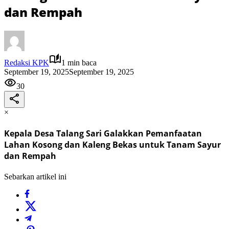
dan Rempah
Redaksi KPK
1 min baca
September 19, 2025
September 19, 2025
30
×
Kepala Desa Talang Sari Galakkan Pemanfaatan
Lahan Kosong dan Kaleng Bekas untuk Tanam Sayur
dan Rempah
Sebarkan artikel ini