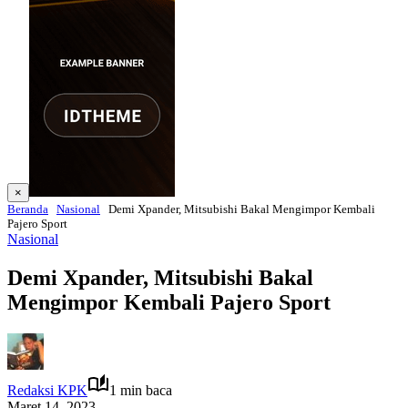
×
Beranda
Nasional
Demi Xpander, Mitsubishi Bakal Mengimpor Kembali
Pajero Sport
Nasional
Demi Xpander, Mitsubishi Bakal
Mengimpor Kembali Pajero Sport
Redaksi KPK
1 min baca
Maret 14, 2023