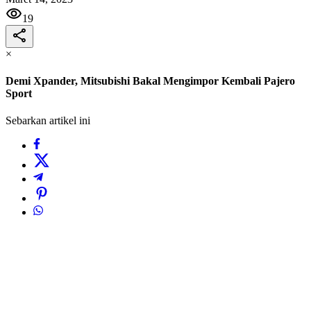
19
×
Demi Xpander, Mitsubishi Bakal Mengimpor Kembali Pajero
Sport
Sebarkan artikel ini