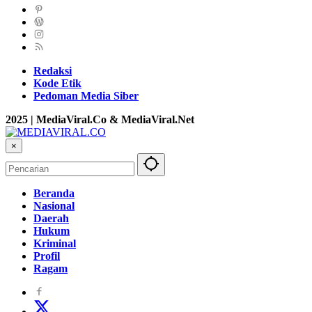
Redaksi
Kode Etik
Pedoman Media Siber
2025 | MediaViral.Co & MediaViral.Net
×
Beranda
Nasional
Daerah
Hukum
Kriminal
Profil
Ragam