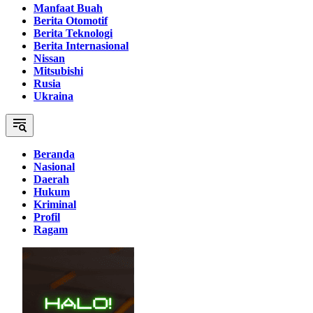
Manfaat Buah
Berita Otomotif
Berita Teknologi
Berita Internasional
Nissan
Mitsubishi
Rusia
Ukraina
Beranda
Nasional
Daerah
Hukum
Kriminal
Profil
Ragam