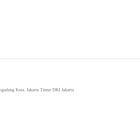
logadung Kota. Jakarta Timur DKI Jakarta